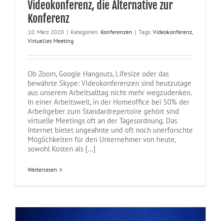
Videokonferenz, die Alternative zur
Konferenz
10. März 2020
|
Kategorien:
Konferenzen
|
Tags:
Videokonferenz
,
Virtuelles Meeting
Ob Zoom, Google Hangouts, Lifesize oder das
bewährte Skype: Videokonferenzen sind heutzutage
aus unserem Arbeitsalltag nicht mehr wegzudenken.
In einer Arbeitswelt, in der Homeoffice bei 50% der
Arbeitgeber zum Standardrepertoire gehört sind
virtuelle Meetings oft an der Tagesordnung. Das
Internet bietet ungeahnte und oft noch unerforschte
Möglichkeiten für den Unternehmer von heute,
sowohl Kosten als [...]
Weiterlesen