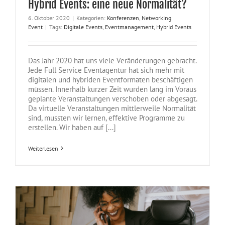
Hybrid Events: eine neue Normalität?
6. Oktober 2020
|
Kategorien:
Konferenzen
,
Networking
Event
|
Tags:
Digitale Events
,
Eventmanagement
,
Hybrid Events
Das Jahr 2020 hat uns viele Veränderungen gebracht.
Jede Full Service Eventagentur hat sich mehr mit
digitalen und hybriden Eventformaten beschäftigen
müssen. Innerhalb kurzer Zeit wurden lang im Voraus
geplante Veranstaltungen verschoben oder abgesagt.
Da virtuelle Veranstaltungen mittlerweile Normalität
sind, mussten wir lernen, effektive Programme zu
erstellen. Wir haben auf [...]
Weiterlesen