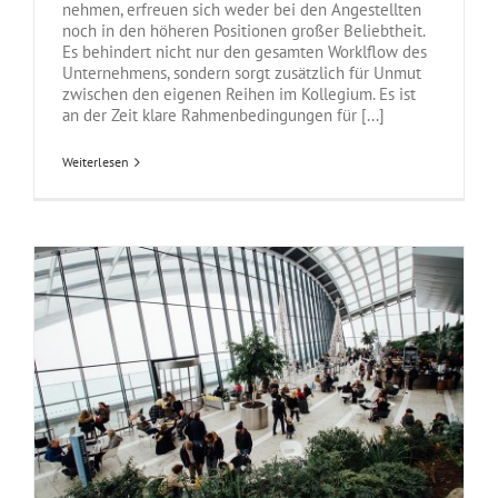
nehmen, erfreuen sich weder bei den Angestellten
noch in den höheren Positionen großer Beliebtheit.
Es behindert nicht nur den gesamten Worklflow des
Unternehmens, sondern sorgt zusätzlich für Unmut
zwischen den eigenen Reihen im Kollegium. Es ist
an der Zeit klare Rahmenbedingungen für [...]
Weiterlesen