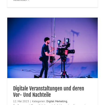
Digitale Veranstaltungen und deren
Vor- Und Nachteile
12. Mai 2023
|
Kategorien:
Digital Marketing
,