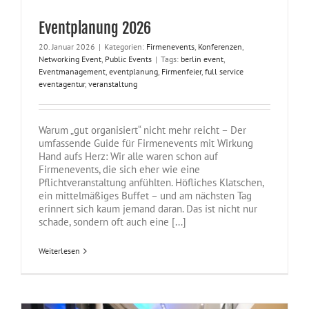
Eventplanung 2026
20. Januar 2026
|
Kategorien:
Firmenevents
,
Konferenzen
,
Networking Event
,
Public Events
|
Tags:
berlin event
,
Eventmanagement
,
eventplanung
,
Firmenfeier
,
full service
eventagentur
,
veranstaltung
Warum „gut organisiert“ nicht mehr reicht – Der
umfassende Guide für Firmenevents mit Wirkung
Hand aufs Herz: Wir alle waren schon auf
Firmenevents, die sich eher wie eine
Pflichtveranstaltung anfühlten. Höfliches Klatschen,
ein mittelmäßiges Buffet – und am nächsten Tag
erinnert sich kaum jemand daran. Das ist nicht nur
schade, sondern oft auch eine [...]
Weiterlesen