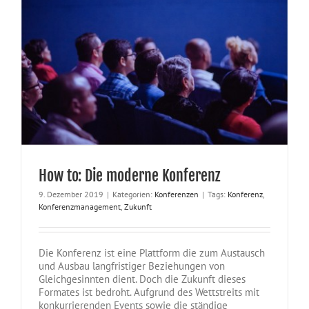
How to: Die moderne Konferenz
9. Dezember 2019
|
Kategorien:
Konferenzen
|
Tags:
Konferenz
,
Konferenzmanagement
,
Zukunft
Die Konferenz ist eine Plattform die zum Austausch
und Ausbau langfristiger Beziehungen von
Gleichgesinnten dient. Doch die Zukunft dieses
Formates ist bedroht. Aufgrund des Wettstreits mit
konkurrierenden Events sowie die ständige