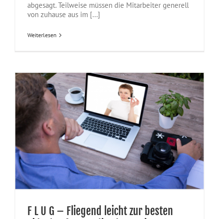
abgesagt. Teilweise müssen die Mitarbeiter generell
von zuhause aus im [...]
Weiterlesen
F L U G – Fliegend leicht zur besten