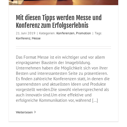
Mit diesen Tipps werden Messe und
Konferenz zum Erfolgserlebnis
21. Juni 2019
|
Kategorien:
Konferenzen
,
Promotion
|
Tags:
Konferenz
,
Messe
Das Format Messe ist ein wichtiger und vor allem
einprägsamer Baustein der Imagebildung.
Unternehmen haben die Möglichkeit sich von ihrer
Besten und interessantesten Seite zu präsentieren.
Es finden zahlreiche Konferenzen statt, in denen die
spannendsten und aktuellsten Ideen und Produkte
vorgestellt werden.Die sowohl vielversprechend als
auch innovativ sind.Um eine effektive und
erfolgreiche Kommunikation vor, während [...]
Weiterlesen