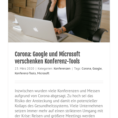
Corona: Google und Microsoft
verschenken Konferenz-Tools
23. März 2020
|
Kategorien:
Konferenzen
|
Tags:
Corona
,
Google
,
Konferenz-Tools
,
Microsoft
Inzwischen wurden viele Konferenzen und Messen
aufgrund von Corona abgesagt. Zu hoch sei das
Risiko der Ansteckung und damit ein potenzieller
Kollaps des Gesundheitssystems. Viele Unternehmen
setzen immer mehr auf einen strikteren Umgang mit
der Krise: Reisen und größere Meetings werden