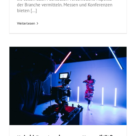
der Branche vermitteln. Messen und Konferenzen
bieten [...]
Weiterlesen