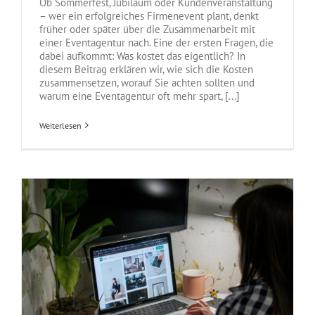
Ob Sommerfest, Jubiläum oder Kundenveranstaltung
– wer ein erfolgreiches Firmenevent plant, denkt
früher oder später über die Zusammenarbeit mit
einer Eventagentur nach. Eine der ersten Fragen, die
dabei aufkommt: Was kostet das eigentlich? In
diesem Beitrag erklären wir, wie sich die Kosten
zusammensetzen, worauf Sie achten sollten und
warum eine Eventagentur oft mehr spart, [...]
Weiterlesen