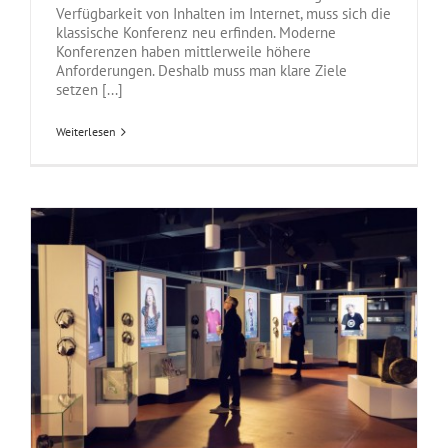
Verfügbarkeit von Inhalten im Internet, muss sich die
klassische Konferenz neu erfinden. Moderne
Konferenzen haben mittlerweile höhere
Anforderungen. Deshalb muss man klare Ziele
setzen [...]
Weiterlesen