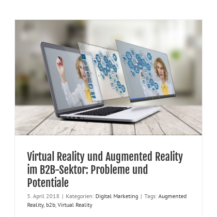
Virtual Reality und Augmented Reality
im B2B-Sektor: Probleme und
Potentiale
5. April 2018
|
Kategorien:
Digital Marketing
|
Tags:
Augmented
Reality
,
b2b
,
Virtual Reality