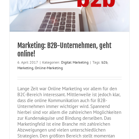
Marketing: B2B-Unternehmen, geht
online!
6. April 2017
|
Kategorien:
Digital Marketing
|
Tags:
b2b
,
Marketing
,
Online-Marketing
Lange Zeit war Online Marketing vor allem für den
B2C-Bereich interessant. Mittlerweile ist jedoch klar,
dass die online Kommunikation auch für B2B-
Unternehmen immer wichtiger wird. Spannend
hierbei sind vor allem die zahlreichen Möglichkeiten
zur Kundenakquise und Bindung derselben. Das
Marketingfeld ist eine Branche mit zahlreichen
Abzweigungen und vielen unterschiedlichen
Strategien. Den größten Bereich stellt momentan