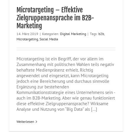
Microtargeting – Effektive
Zielgruppenansprache im B2B-
Marketing
14. März 2019
|
Kategorien:
Digital Marketing
|
Tags:
b2b
,
Microtargeting
,
Social Media
Microtargeting ist ein Begriff, der vor allem im
Zusammenhang mit politischen Wahlen teils negativ
behaftete Medienpräsenz erhielt. Richtig
angewendet und eingesetzt, kann Microtargeting
jedoch eine Bereicherung und durchaus sinnvolle
Ergänzung zur bestehenden
Kommunikationsstrategie eines Unternehmens sein -
auch im B2B-Marketing. Aber wie genau funktioniert
diese effektive Zielgruppenansprache? Wirksame
Analyse und Nutzung von “Big Data” als [...]
Weiterlesen