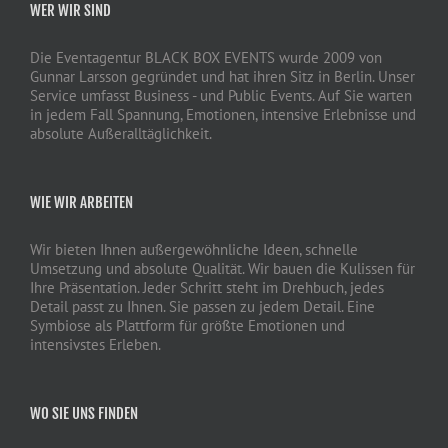
WER WIR SIND
Die Eventagentur BLACK BOX EVENTS wurde 2009 von
Gunnar Larsson gegründet und hat ihren Sitz in Berlin. Unser
Service umfasst Business - und Public Events. Auf Sie warten
in jedem Fall Spannung, Emotionen, intensive Erlebnisse und
absolute Außeralltäglichkeit.
WIE WIR ARBEITEN
Wir bieten Ihnen außergewöhnliche Ideen, schnelle
Umsetzung und absolute Qualität. Wir bauen die Kulissen für
Ihre Präsentation. Jeder Schritt steht im Drehbuch, jedes
Detail passt zu Ihnen. Sie passen zu jedem Detail. Eine
Symbiose als Plattform für größte Emotionen und
intensivstes Erleben.
WO SIE UNS FINDEN