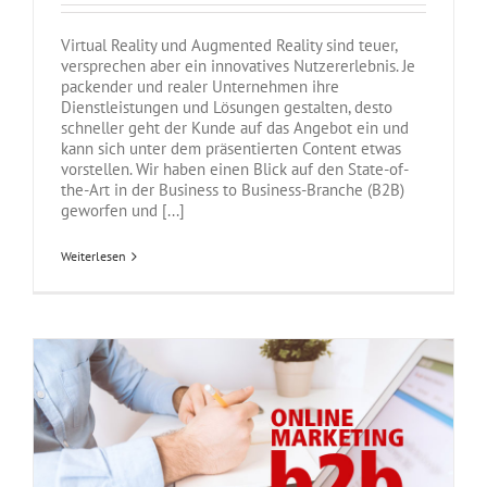
Virtual Reality und Augmented Reality sind teuer,
versprechen aber ein innovatives Nutzererlebnis. Je
packender und realer Unternehmen ihre
Dienstleistungen und Lösungen gestalten, desto
schneller geht der Kunde auf das Angebot ein und
kann sich unter dem präsentierten Content etwas
vorstellen. Wir haben einen Blick auf den State-of-
the-Art in der Business to Business-Branche (B2B)
geworfen und [...]
Weiterlesen