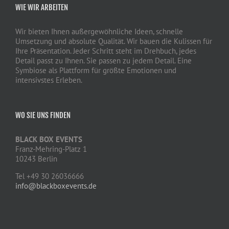
WIE WIR ARBEITEN
Wir bieten Ihnen außergewöhnliche Ideen, schnelle
Umsetzung und absolute Qualität. Wir bauen die Kulissen für
Ihre Präsentation. Jeder Schritt steht im Drehbuch, jedes
Detail passt zu Ihnen. Sie passen zu jedem Detail. Eine
Symbiose als Plattform für größte Emotionen und
intensivstes Erleben.
WO SIE UNS FINDEN
BLACK BOX EVENTS
Franz-Mehring-Platz 1
10243 Berlin
Tel +49 30 26036666
info@blackboxevents.de