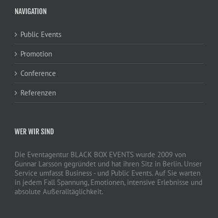
NAVIGATION
Public Events
Promotion
Conference
Referenzen
WER WIR SIND
Die Eventagentur BLACK BOX EVENTS wurde 2009 von
Gunnar Larsson gegründet und hat ihren Sitz in Berlin. Unser
Service umfasst Business - und Public Events. Auf Sie warten
in jedem Fall Spannung, Emotionen, intensive Erlebnisse und
absolute Außeralltäglichkeit.