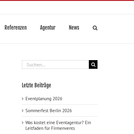
Referenzen
Agentur
News
Suche
nach:
Letzte Beiträge
Eventplanung 2026
Sommerfest Berlin 2026
Was kostet eine Eventagentur? Ein
Leitfaden für Firmenvents