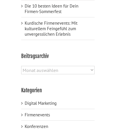
Die 10 besten Ideen für Dein
Firmen-Sommerfest
Kurdische Firmenevents: Mit
kulturellem Feingefühl zum
unvergesslichen Erlebnis
Beitragsarchiv
Beitragsarchiv
Kategorien
Digital Marketing
Firmenevents
Konferenzen