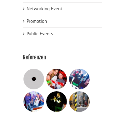
Networking Event
Promotion
Public Events
Referenzen