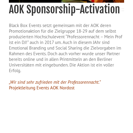
AOK Sponsorship-Activation
Black Box Events setzt gemeinsam mit der AOK deren
Promotionaktion für die Zielgruppe 18-29 auf dem selbst
produzierten Hochschulevent “Professorennacht – Mein Prof
ist ein DJ!” auch in 2017 um. Auch in diesem JAhr sind
Emotional Branding und Social Sharing die Zielvorgaben im
Rahmen des Events. Doch auch vorher wurde unser Partner
bereits online und in allen Printmitteln an den Berliner
Universitäten mit eingebunden. Die Aktion ist ein voller
Erfolg.
„Wir sind sehr zufrieden mit der Professorennacht.”
Projektleitung Events AOK Nordost