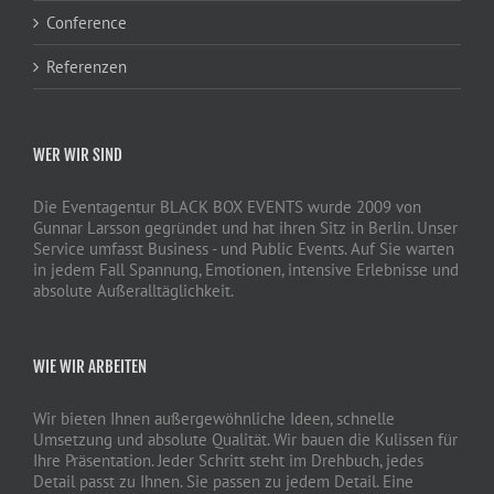
Conference
Referenzen
WER WIR SIND
Die Eventagentur BLACK BOX EVENTS wurde 2009 von
Gunnar Larsson gegründet und hat ihren Sitz in Berlin. Unser
Service umfasst Business - und Public Events. Auf Sie warten
in jedem Fall Spannung, Emotionen, intensive Erlebnisse und
absolute Außeralltäglichkeit.
WIE WIR ARBEITEN
Wir bieten Ihnen außergewöhnliche Ideen, schnelle
Umsetzung und absolute Qualität. Wir bauen die Kulissen für
Ihre Präsentation. Jeder Schritt steht im Drehbuch, jedes
Detail passt zu Ihnen. Sie passen zu jedem Detail. Eine