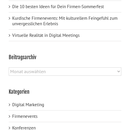
Die 10 besten Ideen für Dein Firmen-Sommerfest
Kurdische Firmenevents: Mit kulturellem Feingefühl zum
unvergesslichen Erlebnis
Virtuelle Realität in Digital Meetings
Beitragsarchiv
Beitragsarchiv
Kategorien
Digital Marketing
Firmenevents
Konferenzen