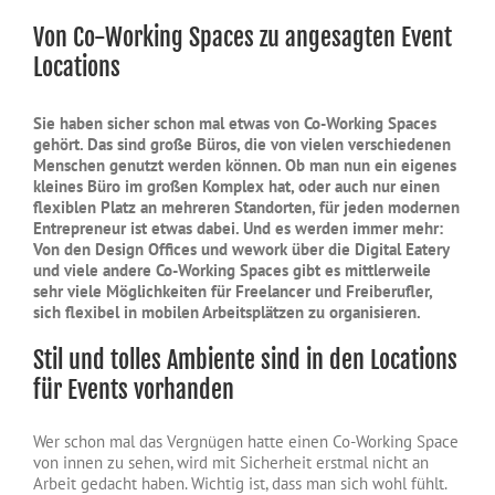
Von Co-Working Spaces zu angesagten Event
Locations
Sie haben sicher schon mal etwas von Co-Working Spaces
gehört. Das sind große Büros, die von vielen verschiedenen
Menschen genutzt werden können. Ob man nun ein eigenes
kleines Büro im großen Komplex hat, oder auch nur einen
flexiblen Platz an mehreren Standorten, für jeden modernen
Entrepreneur ist etwas dabei. Und es werden immer mehr:
Von den Design Offices und wework über die Digital Eatery
und viele andere Co-Working Spaces gibt es mittlerweile
sehr viele Möglichkeiten für Freelancer und Freiberufler,
sich flexibel in mobilen Arbeitsplätzen zu organisieren.
Stil und tolles Ambiente sind in den Locations
für Events vorhanden
Wer schon mal das Vergnügen hatte einen Co-Working Space
von innen zu sehen, wird mit Sicherheit erstmal nicht an
Arbeit gedacht haben. Wichtig ist, dass man sich wohl fühlt.