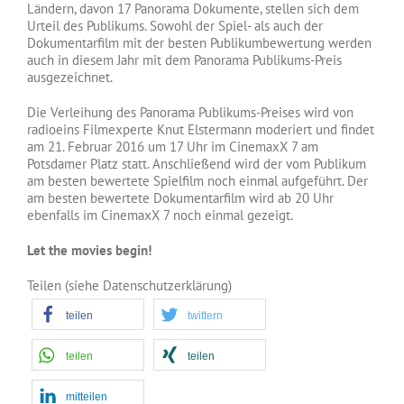
Ländern, davon 17 Panorama Dokumente, stellen sich dem
Urteil des Publikums. Sowohl der Spiel- als auch der
Dokumentarfilm mit der besten Publikumbewertung werden
auch in diesem Jahr mit dem Panorama Publikums-Preis
ausgezeichnet.
Die Verleihung des Panorama Publikums-Preises wird von
radioeins Filmexperte Knut Elstermann moderiert und findet
am 21. Februar 2016 um 17 Uhr im CinemaxX 7 am
Potsdamer Platz statt. Anschließend wird der vom Publikum
am besten bewertete Spielfilm noch einmal aufgeführt. Der
am besten bewertete Dokumentarfilm wird ab 20 Uhr
ebenfalls im CinemaxX 7 noch einmal gezeigt.
Let the movies begin!
Teilen (siehe Datenschutzerklärung)
teilen
twittern
teilen
teilen
mitteilen