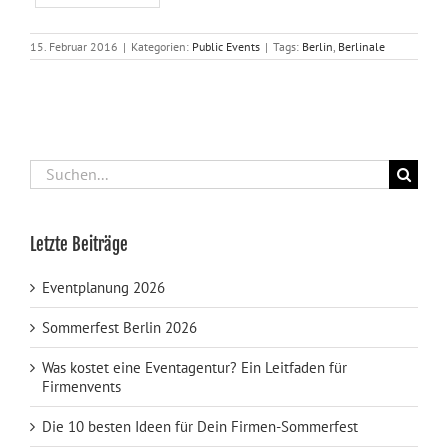
15. Februar 2016
|
Kategorien:
Public Events
|
Tags:
Berlin
,
Berlinale
Suche
nach:
Letzte Beiträge
Eventplanung 2026
Sommerfest Berlin 2026
Was kostet eine Eventagentur? Ein Leitfaden für
Firmenvents
Die 10 besten Ideen für Dein Firmen-Sommerfest