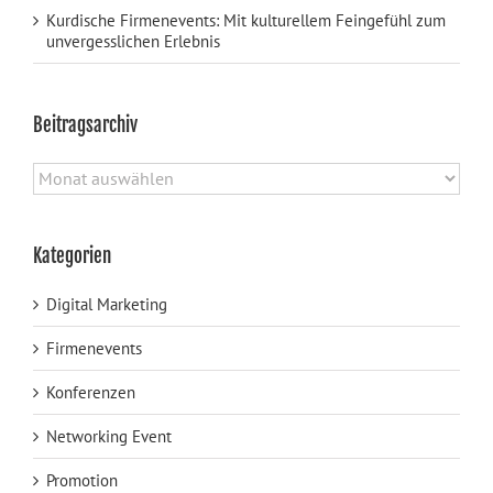
Kurdische Firmenevents: Mit kulturellem Feingefühl zum
unvergesslichen Erlebnis
Beitragsarchiv
Beitragsarchiv
Kategorien
Digital Marketing
Firmenevents
Konferenzen
Networking Event
Promotion