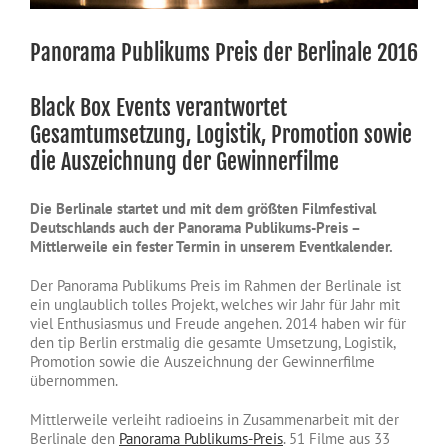
Panorama Publikums Preis der Berlinale 2016
Black Box Events verantwortet
Gesamtumsetzung, Logistik, Promotion sowie
die Auszeichnung der Gewinnerfilme
Die Berlinale startet und mit dem größten Filmfestival
Deutschlands auch der Panorama Publikums-Preis –
Mittlerweile ein fester Termin in unserem Eventkalender.
Der Panorama Publikums Preis im Rahmen der Berlinale ist
ein unglaublich tolles Projekt, welches wir Jahr für Jahr mit
viel Enthusiasmus und Freude angehen. 2014 haben wir für
den tip Berlin erstmalig die gesamte Umsetzung, Logistik,
Promotion sowie die Auszeichnung der Gewinnerfilme
übernommen.
Mittlerweile verleiht radioeins in Zusammenarbeit mit der
Berlinale den
Panorama Publikums-Preis
. 51 Filme aus 33