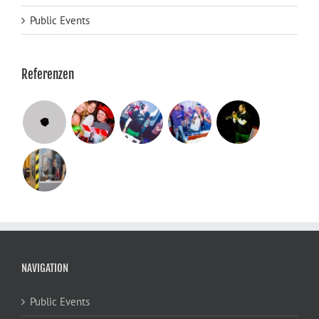
Public Events
Referenzen
NAVIGATION
Public Events