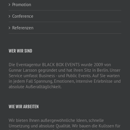
Promotion
Conference
Referenzen
WER WIR SIND
Die Eventagentur BLACK BOX EVENTS wurde 2009 von
Gunnar Larsson gegründet und hat ihren Sitz in Berlin. Unser
Service umfasst Business - und Public Events. Auf Sie warten
in jedem Fall Spannung, Emotionen, intensive Erlebnisse und
absolute Außeralltäglichkeit.
WIE WIR ARBEITEN
Wir bieten Ihnen außergewöhnliche Ideen, schnelle
Umsetzung und absolute Qualität. Wir bauen die Kulissen für