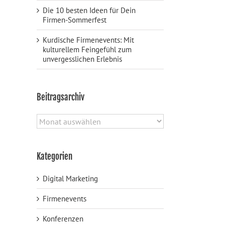
Die 10 besten Ideen für Dein
Firmen-Sommerfest
Kurdische Firmenevents: Mit
kulturellem Feingefühl zum
unvergesslichen Erlebnis
Beitragsarchiv
Beitragsarchiv
Kategorien
Digital Marketing
Firmenevents
Konferenzen