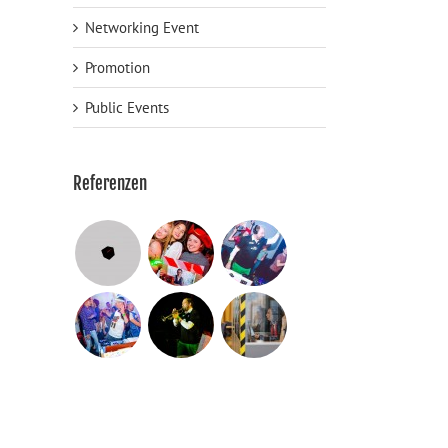
Networking Event
Promotion
Public Events
Referenzen