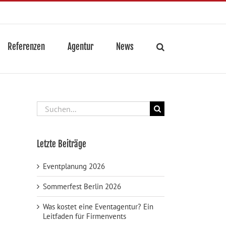
Referenzen
Agentur
News
Suche
nach:
Letzte Beiträge
Eventplanung 2026
Sommerfest Berlin 2026
Was kostet eine Eventagentur? Ein
Leitfaden für Firmenvents