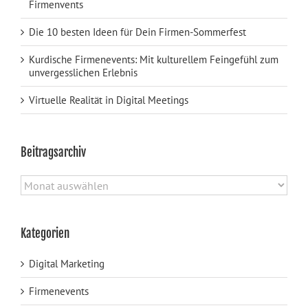
Firmenvents
Die 10 besten Ideen für Dein Firmen-Sommerfest
Kurdische Firmenevents: Mit kulturellem Feingefühl zum
unvergesslichen Erlebnis
Virtuelle Realität in Digital Meetings
Beitragsarchiv
Beitragsarchiv
Kategorien
Digital Marketing
Firmenevents