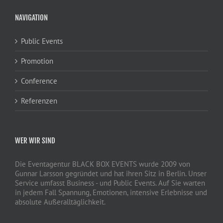
NAVIGATION
Public Events
Promotion
Conference
Referenzen
WER WIR SIND
Die Eventagentur BLACK BOX EVENTS wurde 2009 von
Gunnar Larsson gegründet und hat ihren Sitz in Berlin. Unser
Service umfasst Business - und Public Events. Auf Sie warten
in jedem Fall Spannung, Emotionen, intensive Erlebnisse und
absolute Außeralltäglichkeit.