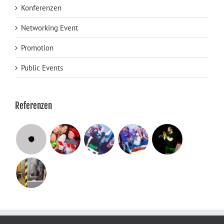
Konferenzen
Networking Event
Promotion
Public Events
Referenzen