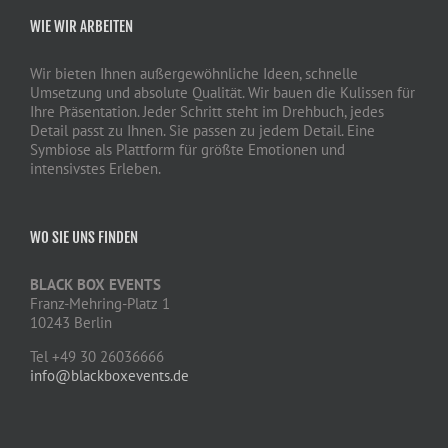
WIE WIR ARBEITEN
Wir bieten Ihnen außergewöhnliche Ideen, schnelle
Umsetzung und absolute Qualität. Wir bauen die Kulissen für
Ihre Präsentation. Jeder Schritt steht im Drehbuch, jedes
Detail passt zu Ihnen. Sie passen zu jedem Detail. Eine
Symbiose als Plattform für größte Emotionen und
intensivstes Erleben.
WO SIE UNS FINDEN
BLACK BOX EVENTS
Franz-Mehring-Platz 1
10243 Berlin
Tel +49 30 26036666
info@blackboxevents.de